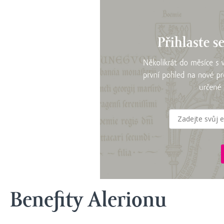
Benefity Alerionu