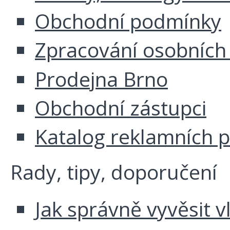
Obchodní podmínky
Zpracování osobních
Prodejna Brno
Obchodní zástupci
Katalog reklamních 
Rady, tipy, doporučení
Jak správně vyvěsit v