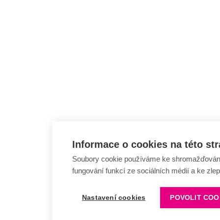
Informace o cookies na této st
Soubory cookie používáme ke shromažďování a
fungování funkcí ze sociálních médií a ke zle
Nastavení cookies
POVOLIT COO