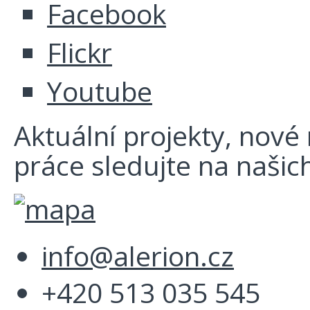
Facebook
Flickr
Youtube
Aktuální projekty, nové r
práce sledujte na našich
info@alerion.cz
+420 513 035 545