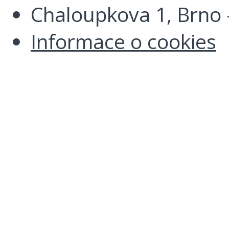
Chaloupkova 1, Brno -
Informace o cookies