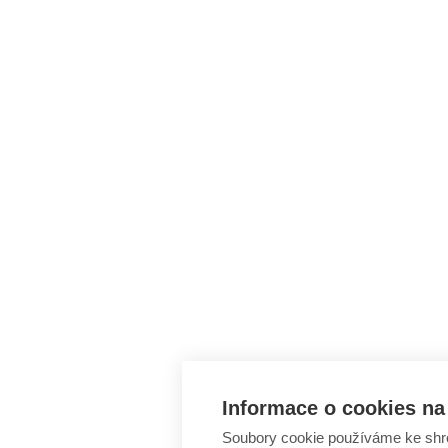
Informace o cookies na 
Soubory cookie používáme ke shr