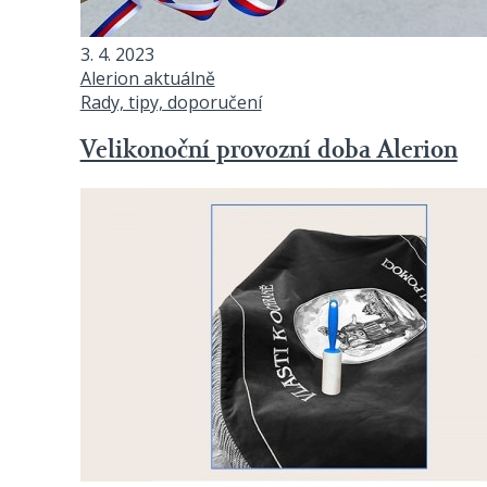
3. 4. 2023
Alerion aktuálně
Rady, tipy, doporučení
Velikonoční provozní doba Alerion