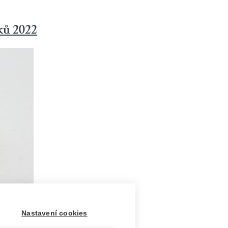
ků 2022
Nastavení cookies