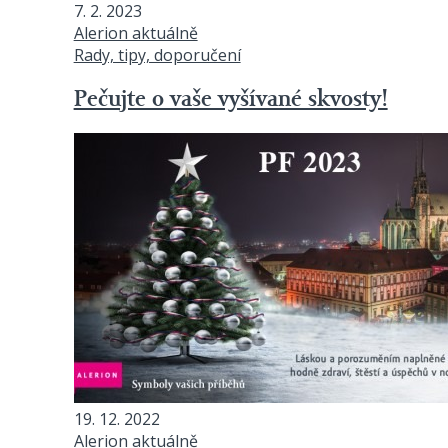
7. 2. 2023
Alerion aktuálně
Rady, tipy, doporučení
Pečujte o vaše vyšívané skvosty!
19. 12. 2022
Alerion aktuálně