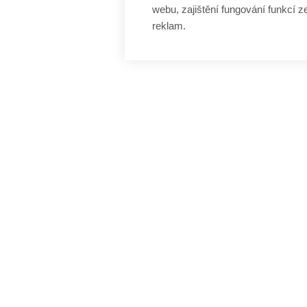
webu, zajištění fungování funkcí z
reklam.