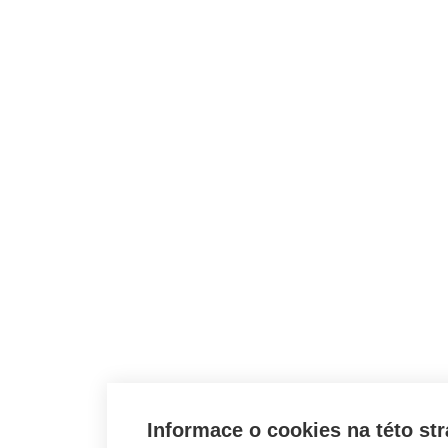
Informace o cookies na této st