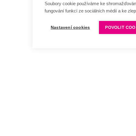
Soubory cookie používáme ke shromažďování a
fungování funkcí ze sociálních médií a ke zle
Nastavení cookies
POVOLIT COO