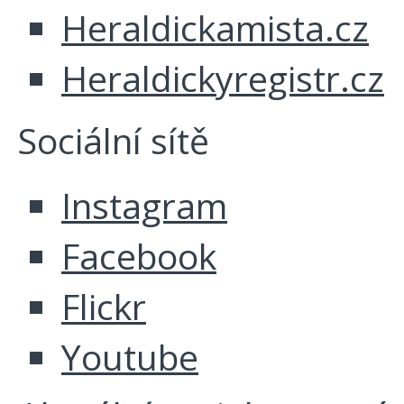
Heraldickamista.cz
Heraldickyregistr.cz
Sociální sítě
Instagram
Facebook
Flickr
Youtube