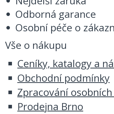
Nejdelší záruka
Odborná garance
Osobní péče o zákazn
Vše o nákupu
Ceníky, katalogy a n
Obchodní podmínky
Zpracování osobních
Prodejna Brno