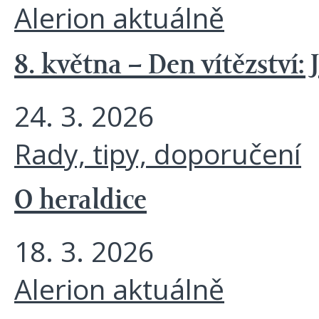
Alerion aktuálně
8. května – Den vítězství: 
24. 3. 2026
Rady, tipy, doporučení
O heraldice
18. 3. 2026
Alerion aktuálně