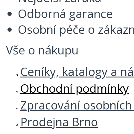
Odborná garance
Osobní péče o zákazn
Vše o nákupu
Ceníky, katalogy a n
Obchodní podmínky
Zpracování osobních
Prodejna Brno