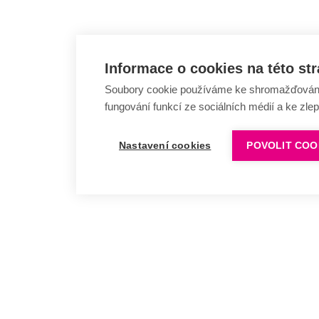
Informace o cookies na této st
Soubory cookie používáme ke shromažďování a
fungování funkcí ze sociálních médií a ke zle
Nastavení cookies
POVOLIT COO