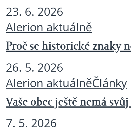
23. 6. 2026
Alerion aktuálně
Proč se historické znaky 
26. 5. 2026
Alerion aktuálně
Články
Vaše obec ještě nemá svůj
7. 5. 2026