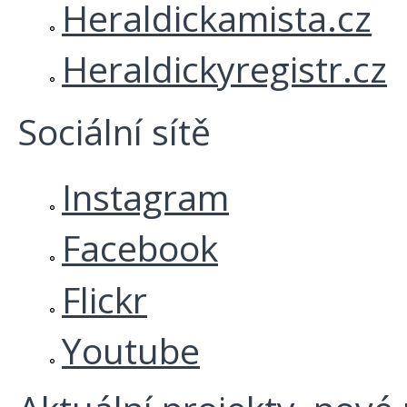
Heraldickamista.cz
Heraldickyregistr.cz
Sociální sítě
Instagram
Facebook
Flickr
Youtube