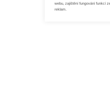
webu, zajištění fungování funkcí z
reklam.