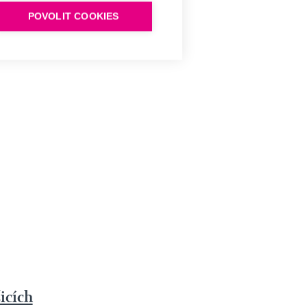
POVOLIT COOKIES
icích