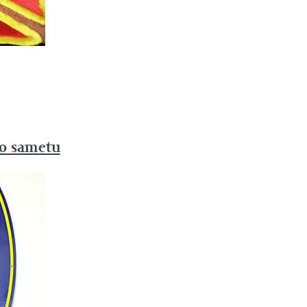
do sametu