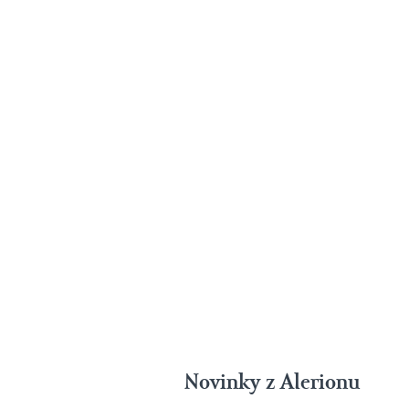
Novinky z Alerionu