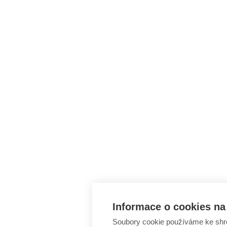
Informace o cookies na 
Soubory cookie používáme ke shr