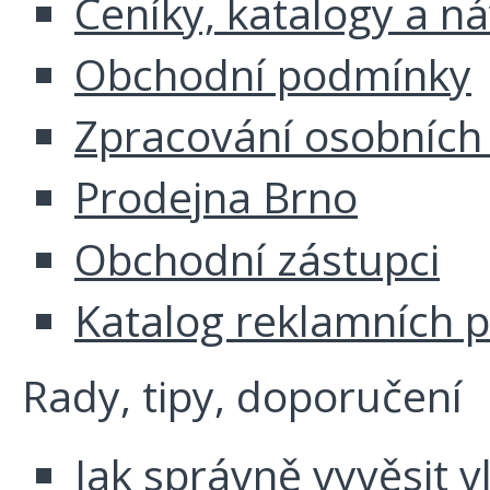
Ceníky, katalogy a n
Obchodní podmínky
Zpracování osobních
Prodejna Brno
Obchodní zástupci
Katalog reklamních 
Rady, tipy, doporučení
Jak správně vyvěsit v