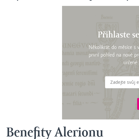
Benefity Alerionu