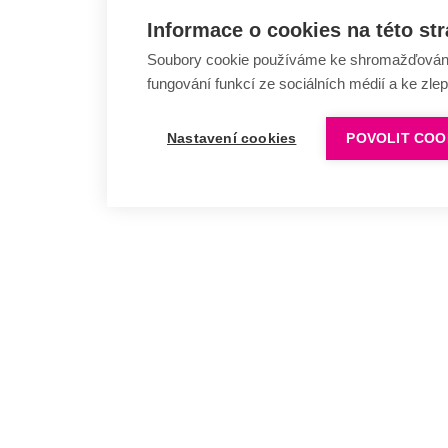
Informace o cookies na této st
Soubory cookie používáme ke shromažďování a
fungování funkcí ze sociálních médií a ke zle
Nastavení cookies
POVOLIT COO