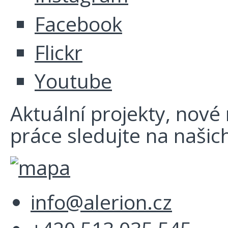
Facebook
Flickr
Youtube
Aktuální projekty, nové r
práce sledujte na našich
info@alerion.cz