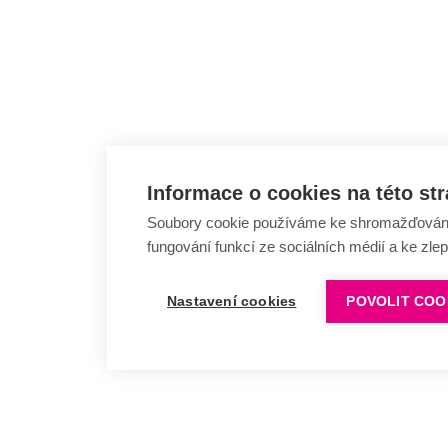
Informace o cookies na této st
Soubory cookie používáme ke shromažďování a
fungování funkcí ze sociálních médií a ke zle
Nastavení cookies
POVOLIT COO