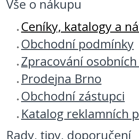
Vše o nákupu
Ceníky, katalogy a n
Obchodní podmínky
Zpracování osobních
Prodejna Brno
Obchodní zástupci
Katalog reklamních 
Rady, tipy, doporučení