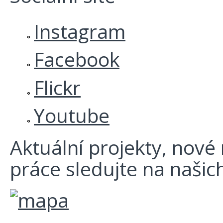
Instagram
Facebook
Flickr
Youtube
Aktuální projekty, nové r
práce sledujte na našich