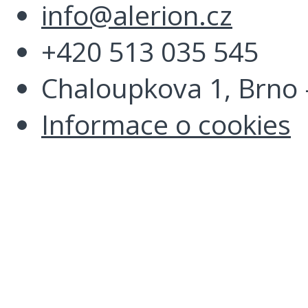
info@alerion.cz
+420 513 035 545
Chaloupkova 1, Brno -
Informace o cookies