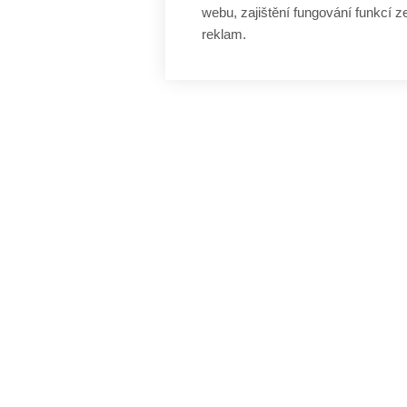
webu, zajištění fungování funkcí z
reklam.