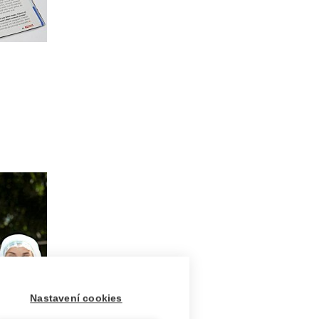
Nastavení cookies