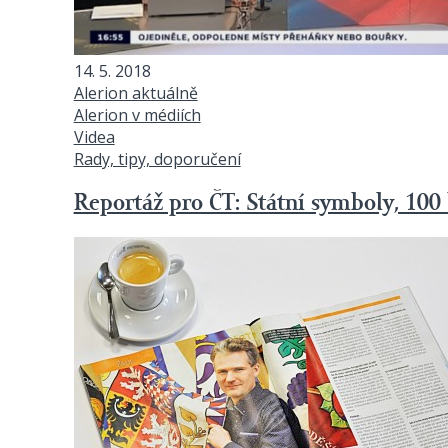
14. 5. 2018
Alerion aktuálně
Alerion v médiích
Videa
Rady, tipy, doporučení
Reportáž pro ČT: Státní symboly, 100 