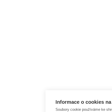
Informace o cookies na 
Soubory cookie používáme ke shr