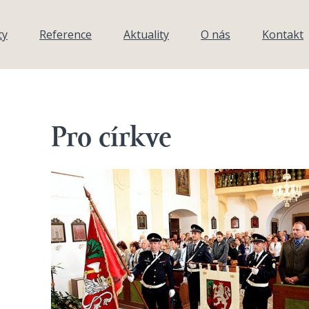
ty
Reference
Aktuality
O nás
Kontakt
Pro církve