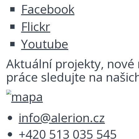
Facebook
Flickr
Youtube
Aktuální projekty, nové r
práce sledujte na našich
info@alerion.cz
+420 513 035 545