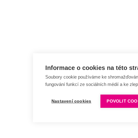
Informace o cookies na této st
Soubory cookie používáme ke shromažďování a
fungování funkcí ze sociálních médií a ke zle
Nastavení cookies
POVOLIT COO