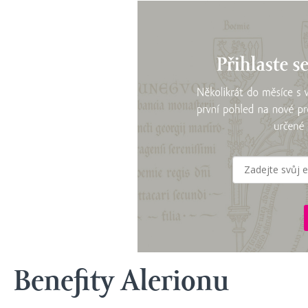
Benefity Alerionu