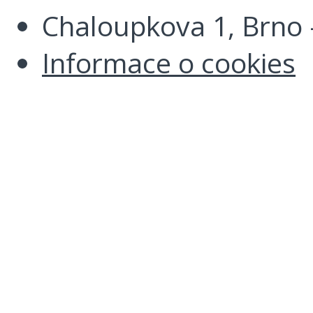
Chaloupkova 1, Brno -
Informace o cookies