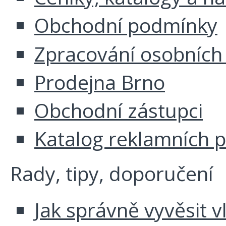
Obchodní podmínky
Zpracování osobních
Prodejna Brno
Obchodní zástupci
Katalog reklamních 
Rady, tipy, doporučení
Jak správně vyvěsit v