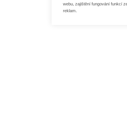
webu, zajištění fungování funkcí z
reklam.