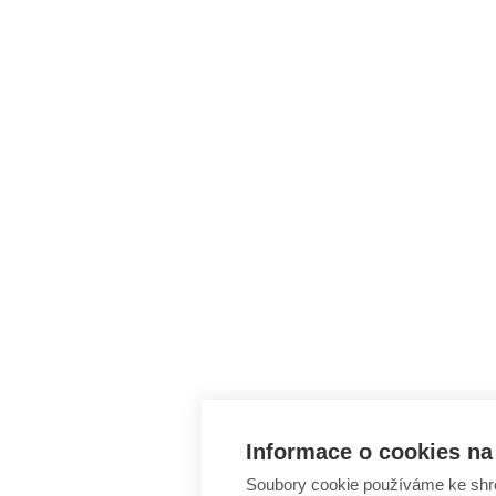
Informace o cookies na 
Soubory cookie používáme ke shr