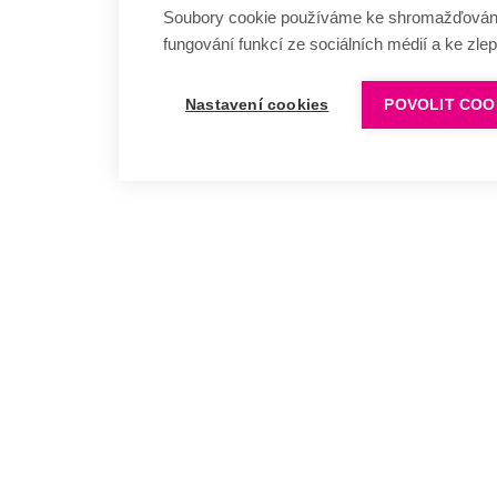
Soubory cookie používáme ke shromažďování a
fungování funkcí ze sociálních médií a ke zle
Nastavení cookies
POVOLIT COO