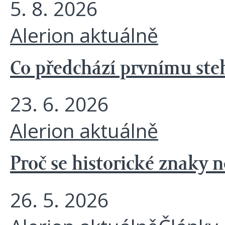
5. 8. 2026
Alerion aktuálně
Co předchází prvnímu steh
23. 6. 2026
Alerion aktuálně
Proč se historické znaky 
26. 5. 2026