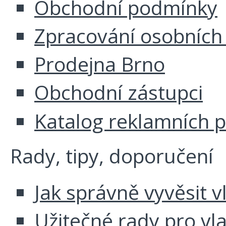
Obchodní podmínky
Zpracování osobních
Prodejna Brno
Obchodní zástupci
Katalog reklamních 
Rady, tipy, doporučení
Jak správně vyvěsit v
Užitečné rady pro vl