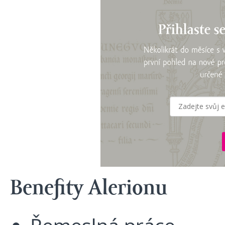
Benefity Alerionu