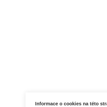
Informace o cookies na této st