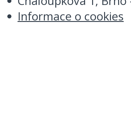
Chaloupkova 1, Brno -
Informace o cookies