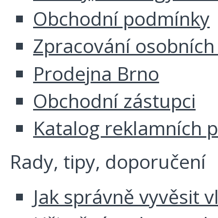
Obchodní podmínky
Zpracování osobních
Prodejna Brno
Obchodní zástupci
Katalog reklamních 
Rady, tipy, doporučení
Jak správně vyvěsit v