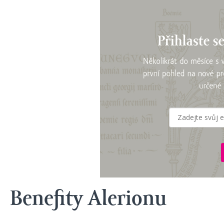
Benefity Alerionu