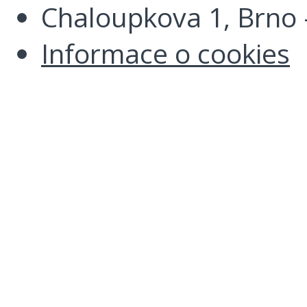
Chaloupkova 1, Brno -
Informace o cookies