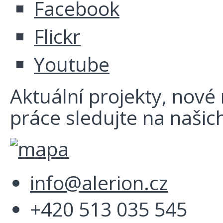
Facebook
Flickr
Youtube
Aktuální projekty, nové r
práce sledujte na našich
info@alerion.cz
+420 513 035 545