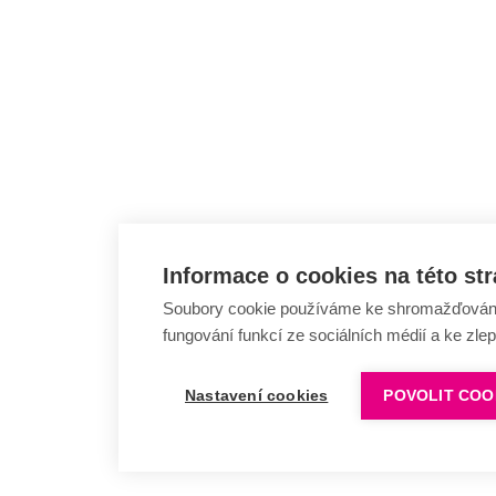
Informace o cookies na této st
Soubory cookie používáme ke shromažďování a
fungování funkcí ze sociálních médií a ke zle
Nastavení cookies
POVOLIT COO