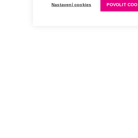
Nastavení cookies
POVOLIT COO