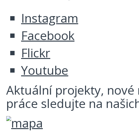
Instagram
Facebook
Flickr
Youtube
Aktuální projekty, nové r
práce sledujte na našich