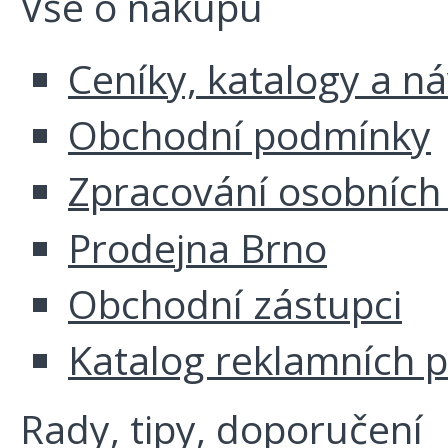
Vše o nákupu
Ceníky, katalogy a n
Obchodní podmínky
Zpracování osobních
Prodejna Brno
Obchodní zástupci
Katalog reklamních 
Rady, tipy, doporučení