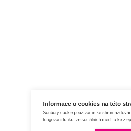
Informace o cookies na této st
Soubory cookie používáme ke shromažďování a
fungování funkcí ze sociálních médií a ke zle