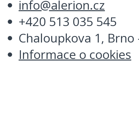
info@alerion.cz
+420 513 035 545
Chaloupkova 1, Brno -
Informace o cookies