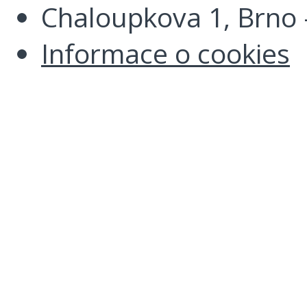
Chaloupkova 1, Brno -
Informace o cookies