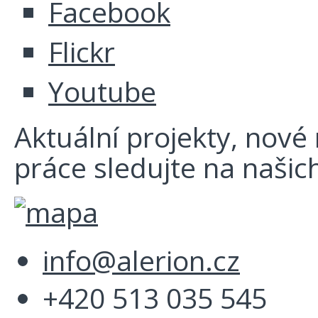
Facebook
Flickr
Youtube
Aktuální projekty, nové r
práce sledujte na našich
info@alerion.cz
+420 513 035 545