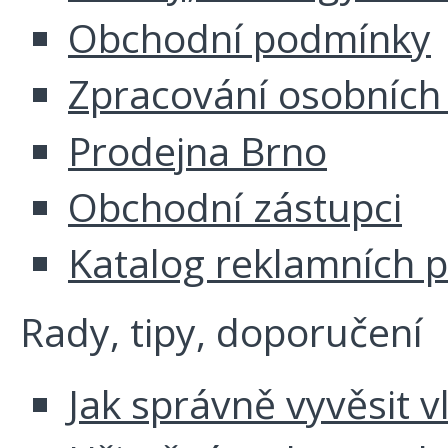
Obchodní podmínky
Zpracování osobních
Prodejna Brno
Obchodní zástupci
Katalog reklamních 
Rady, tipy, doporučení
Jak správně vyvěsit v