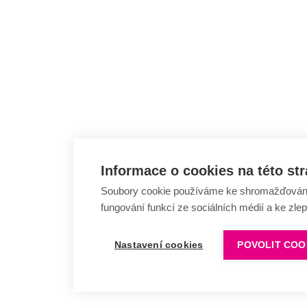
Informace o cookies na této st
Soubory cookie používáme ke shromažďování a
fungování funkcí ze sociálních médií a ke zle
Nastavení cookies
POVOLIT COO