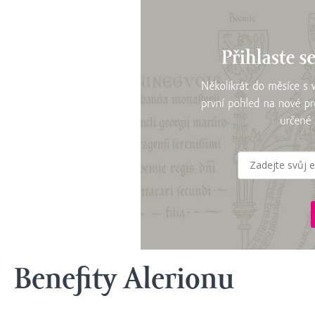
Benefity Alerionu