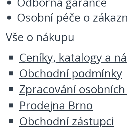
Odborná garance
Osobní péče o zákazn
Vše o nákupu
Ceníky, katalogy a n
Obchodní podmínky
Zpracování osobních
Prodejna Brno
Obchodní zástupci