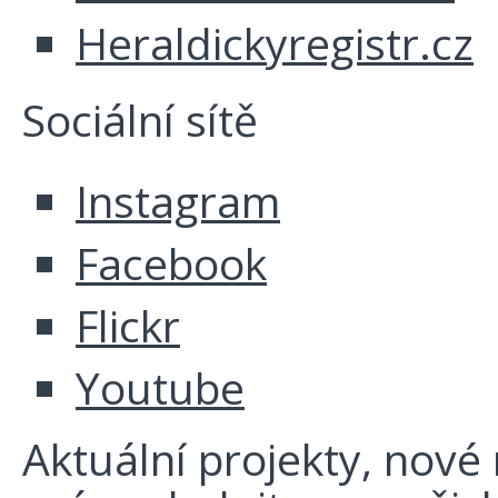
Heraldickyregistr.cz
Sociální sítě
Instagram
Facebook
Flickr
Youtube
Aktuální projekty, nové r