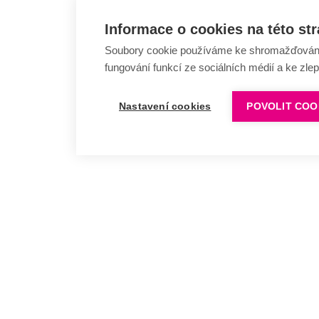
Informace o cookies na této st
Soubory cookie používáme ke shromažďování a
fungování funkcí ze sociálních médií a ke zle
Nastavení cookies
POVOLIT COO