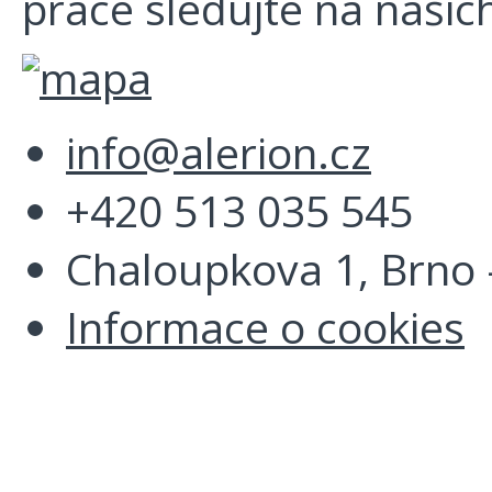
práce sledujte na našich
info@alerion.cz
+420 513 035 545
Chaloupkova 1, Brno -
Informace o cookies