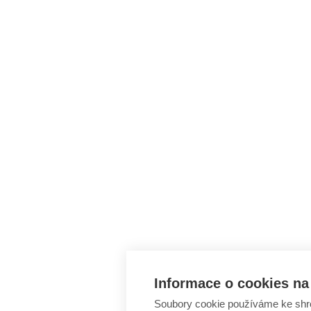
Informace o cookies na 
Soubory cookie používáme ke shr