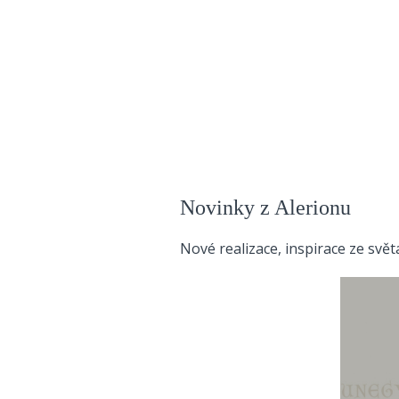
Novinky z Alerionu
Nové realizace, inspirace ze svě