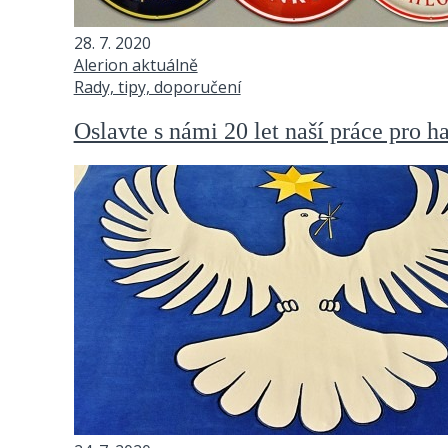
28. 7. 2020
Alerion aktuálně
Rady, tipy, doporučení
Oslavte s námi 20 let naší práce pro h