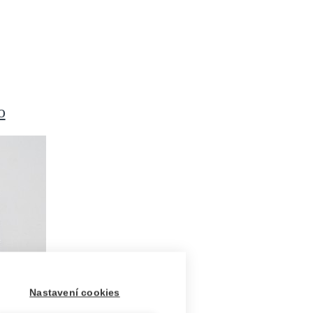
o
Nastavení cookies