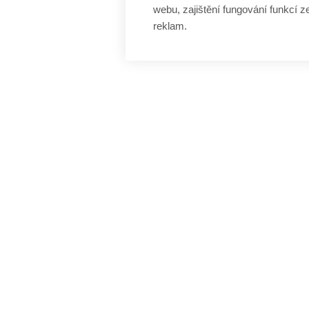
webu, zajištění fungování funkcí z
reklam.