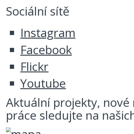
Sociální sítě
Instagram
Facebook
Flickr
Youtube
Aktuální projekty, nové r
práce sledujte na našich