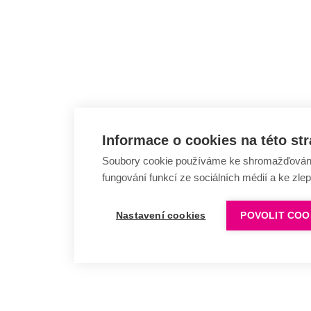
Informace o cookies na této st
Soubory cookie používáme ke shromažďování a
fungování funkcí ze sociálních médií a ke zle
Nastavení cookies
POVOLIT COO