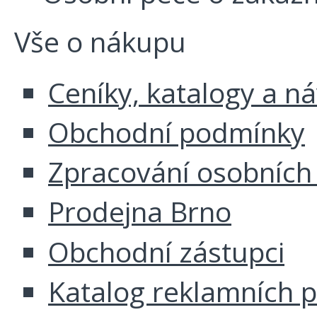
Vše o nákupu
Ceníky, katalogy a n
Obchodní podmínky
Zpracování osobních
Prodejna Brno
Obchodní zástupci
Katalog reklamních 