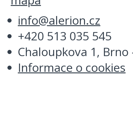
info@alerion.cz
+420 513 035 545
Chaloupkova 1, Brno -
Informace o cookies