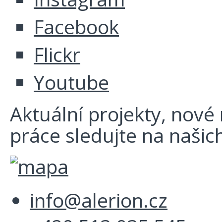
Facebook
Flickr
Youtube
Aktuální projekty, nové r
práce sledujte na našich
info@alerion.cz