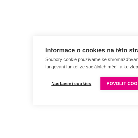
Informace o cookies na této st
Soubory cookie používáme ke shromažďování a
fungování funkcí ze sociálních médií a ke zle
Nastavení cookies
POVOLIT COO