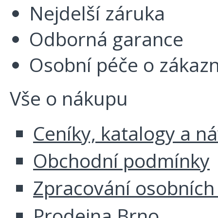
Nejdelší záruka
Odborná garance
Osobní péče o zákazn
Vše o nákupu
Ceníky, katalogy a n
Obchodní podmínky
Zpracování osobních
Prodejna Brno