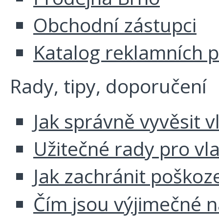
Obchodní zástupci
Katalog reklamních 
Rady, tipy, doporučení
Jak správně vyvěsit v
Užitečné rady pro vl
Jak zachránit poškoz
Čím jsou výjimečné 