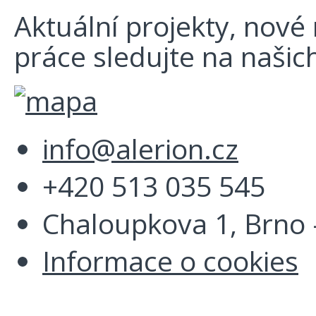
Aktuální projekty, nové r
práce sledujte na našich
info@alerion.cz
+420 513 035 545
Chaloupkova 1, Brno -
Informace o cookies