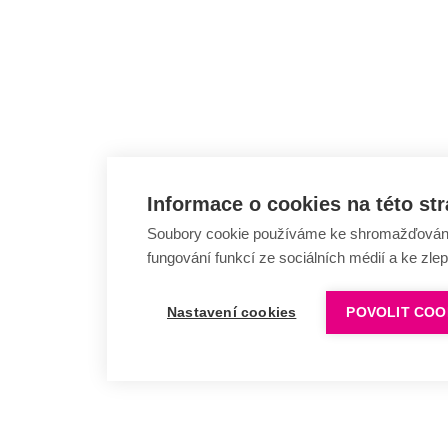
Informace o cookies na této st
Soubory cookie používáme ke shromažďování a
fungování funkcí ze sociálních médií a ke zle
Nastavení cookies
POVOLIT COO