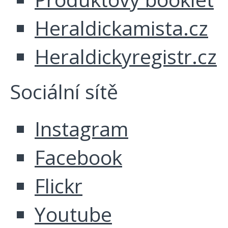
Heraldickamista.cz
Heraldickyregistr.cz
Sociální sítě
Instagram
Facebook
Flickr
Youtube