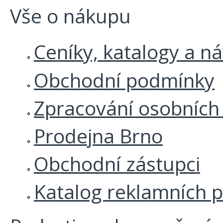
Vše o nákupu
Ceníky, katalogy a n
Obchodní podmínky
Zpracování osobních
Prodejna Brno
Obchodní zástupci
Katalog reklamních 