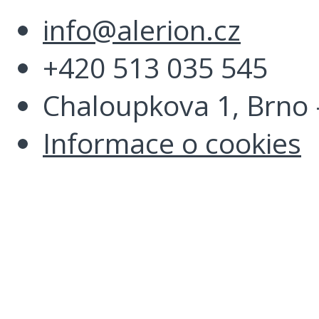
info@alerion.cz
+420 513 035 545
Chaloupkova 1, Brno -
Informace o cookies