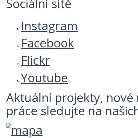
Sociální sítě
Instagram
Facebook
Flickr
Youtube
Aktuální projekty, nové r
práce sledujte na našich