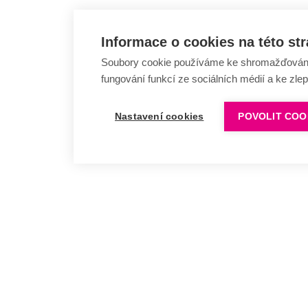
Informace o cookies na této st
Soubory cookie používáme ke shromažďování a
fungování funkcí ze sociálních médií a ke zle
Nastavení cookies
POVOLIT COO