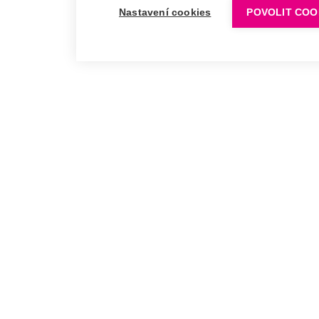
Nastavení cookies
POVOLIT COO