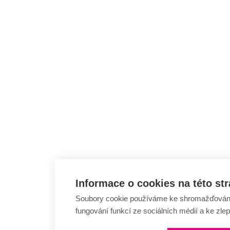
Informace o cookies na této st
Soubory cookie používáme ke shromažďování a
fungování funkcí ze sociálních médií a ke zle