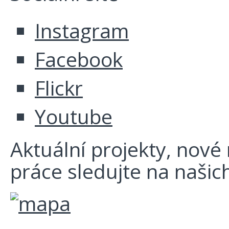
Instagram
Facebook
Flickr
Youtube
Aktuální projekty, nové r
práce sledujte na našich