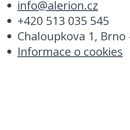
info@alerion.cz
+420 513 035 545
Chaloupkova 1, Brno -
Informace o cookies