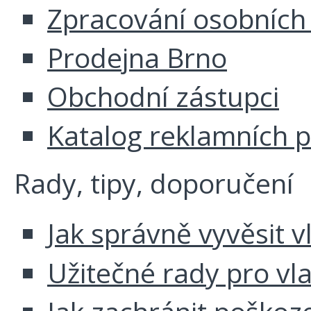
Zpracování osobních
Prodejna Brno
Obchodní zástupci
Katalog reklamních 
Rady, tipy, doporučení
Jak správně vyvěsit v
Užitečné rady pro vl