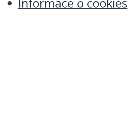
Informace o cookies