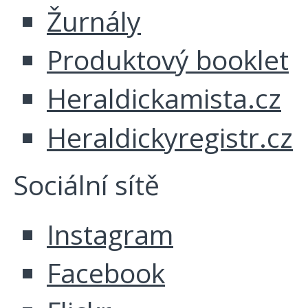
Žurnály
Produktový booklet
Heraldickamista.cz
Heraldickyregistr.cz
Sociální sítě
Instagram
Facebook