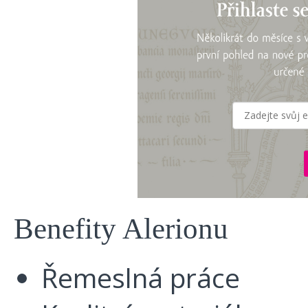
Benefity Alerionu
Řemeslná práce