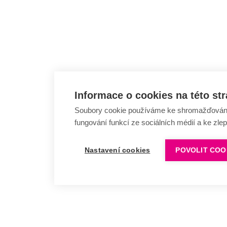
Informace o cookies na této st
Soubory cookie používáme ke shromažďování a
fungování funkcí ze sociálních médií a ke zle
Nastavení cookies
POVOLIT COO