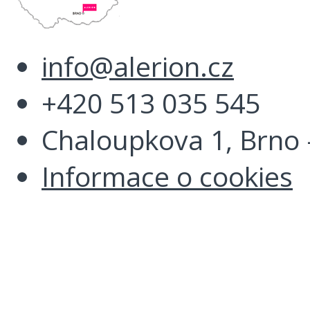
info@alerion.cz
+420 513 035 545
Chaloupkova 1, Brno -
Informace o cookies