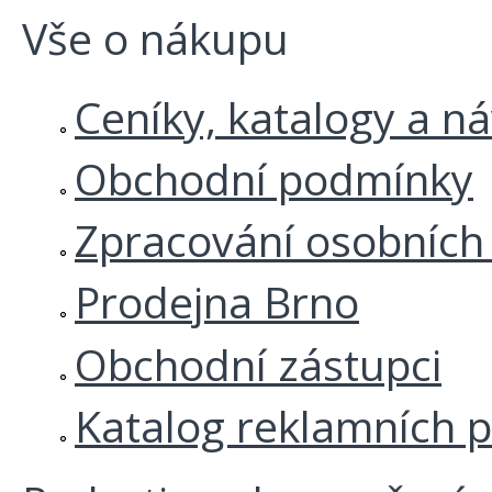
Vše o nákupu
Ceníky, katalogy a n
Obchodní podmínky
Zpracování osobních
Prodejna Brno
Obchodní zástupci
Katalog reklamních 