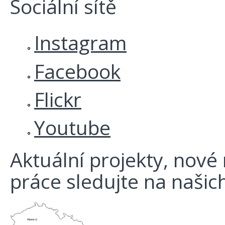
Sociální sítě
Instagram
Facebook
Flickr
Youtube
Aktuální projekty, nové r
práce sledujte na našich