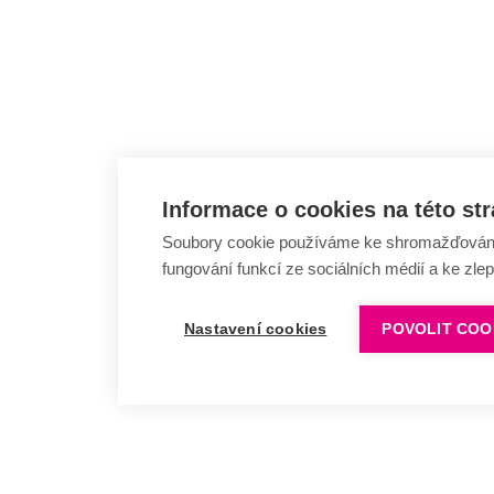
Informace o cookies na této st
Soubory cookie používáme ke shromažďování a
fungování funkcí ze sociálních médií a ke zle
Nastavení cookies
POVOLIT COO