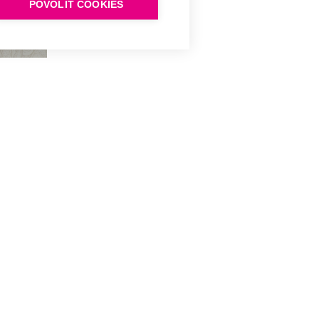
POVOLIT COOKIES