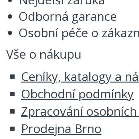
Odborná garance
Osobní péče o zákazn
Vše o nákupu
Ceníky, katalogy a n
Obchodní podmínky
Zpracování osobních
Prodejna Brno