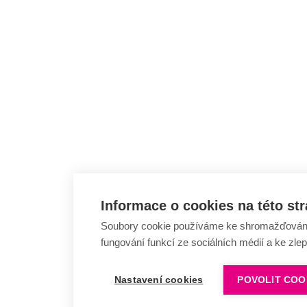
Informace o cookies na této st
Soubory cookie používáme ke shromažďování a
fungování funkcí ze sociálních médií a ke zle
Nastavení cookies
POVOLIT COO