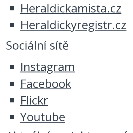
Heraldickamista.cz
Heraldickyregistr.cz
Sociální sítě
Instagram
Facebook
Flickr
Youtube