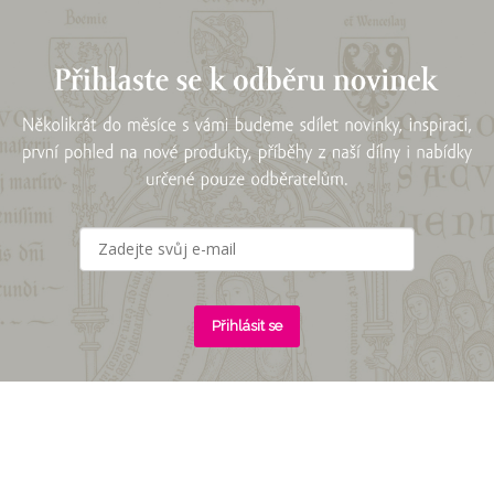
Přihlásit se