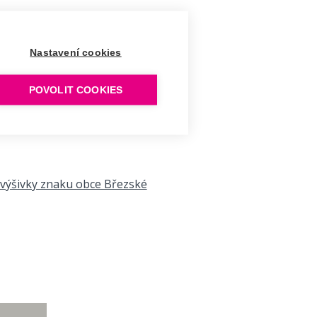
Nastavení cookies
POVOLIT COOKIES