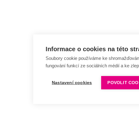
Informace o cookies na této st
Soubory cookie používáme ke shromažďování a
fungování funkcí ze sociálních médií a ke zle
Nastavení cookies
POVOLIT COO