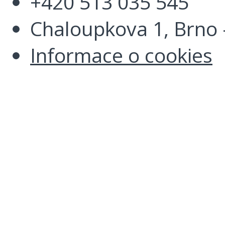
+420 513 035 545
Chaloupkova 1, Brno -
Informace o cookies