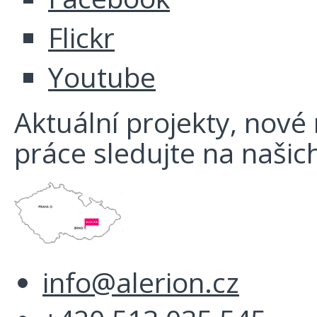
Flickr
Youtube
Aktuální projekty, nové r
práce sledujte na našich
info@alerion.cz